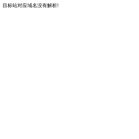
目标站对应域名没有解析!